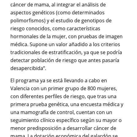
cáncer de mama, al integrar el análisis de
aspectos genéticos (como determinados
polimorfismos) y el estudio de genotipos de
riesgo conocidos, como características
hormonales de la mujer, con pruebas de imagen
médica. Supone un valor añadido a los criterios
tradicionales de estratificación, ya que se podría
detectar población de riesgo que antes pasaría
desapercibida”.
El programa ya se está llevando a cabo en
Valencia con un primer grupo de 800 mujeres,
con diferentes perfiles de riesgo, que tras una
primera prueba genética, una encuesta médica y
una mamografía de control, cuentan con un
seguimiento clínico específico según su mayor o
menor predisposición a desarrollar cáncer de
mama. La dotación económica del galardón se