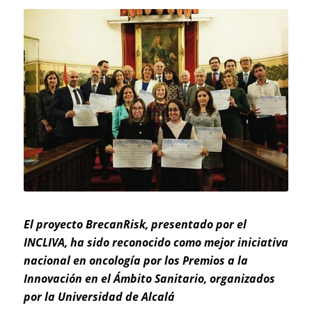
El proyecto BrecanRisk, presentado por el
INCLIVA, ha sido reconocido como mejor iniciativa
nacional en oncología por los Premios a la
Innovación en el Ámbito Sanitario, organizados
por la Universidad de Alcalá