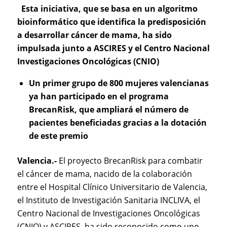
Esta iniciativa, que se basa en un algoritmo
bioinformático que identifica la predisposición
a desarrollar cáncer de mama, ha sido
impulsada
junto a ASCIRES y el Centro Nacional
Investigaciones Oncológicas (CNIO)
Un primer grupo de 800 mujeres valencianas
ya han participado en el programa
BrecanRisk, que ampliará el número de
pacientes beneficiadas gracias a la dotación
de este premio
Valencia.-
El proyecto BrecanRisk para combatir
el cáncer de mama, nacido de la colaboración
entre el Hospital Clínico Universitario de Valencia,
el Instituto de Investigación Sanitaria INCLIVA, el
Centro Nacional de Investigaciones Oncológicas
(CNIO) y ASCIRES, ha sido reconocido como uno