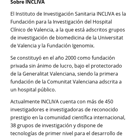
Sobre INCLIVA
El Instituto de Investigación Sanitaria INCLIVA es la
Fundación para la Investigación del Hospital
Clínico de Valencia, a la que está adscritos grupos
de investigación de biomedicina de la Universitat
de Valencia y la Fundación Igenomix.
Se constituyó en el año 2000 como fundación
privada sin ánimo de lucro, bajo el protectorado
de la Generalitat Valenciana, siendo la primera
fundación de la Comunitat Valenciana adscrita a
un hospital público.
Actualmente INCLIVA cuenta con más de 450
investigadores e investigadoras de reconocido
prestigio en la comunidad científica internacional,
38 grupos de investigación y dispone de
tecnologías de primer nivel para el desarrollo de