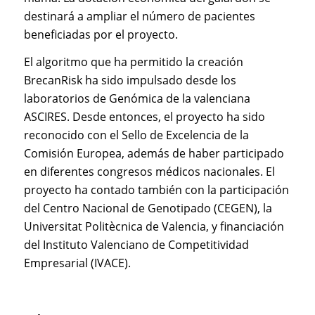
destinará a ampliar el número de pacientes
beneficiadas por el proyecto.
El algoritmo que ha permitido la creación
BrecanRisk ha sido impulsado desde los
laboratorios de Genómica de la valenciana
ASCIRES. Desde entonces, el proyecto ha sido
reconocido con el Sello de Excelencia de la
Comisión Europea, además de haber participado
en diferentes congresos médicos nacionales. El
proyecto ha contado también con la participación
del Centro Nacional de Genotipado (CEGEN), la
Universitat Politècnica de Valencia, y financiación
del Instituto Valenciano de Competitividad
Empresarial (IVACE).