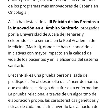
de los programas más innovadores de España en
Oncología.
Así lo ha destacado la
III Edición de los Premios a
la Innovación en el Ámbito Sanitario
, otorgados
por la Universidad de Alcalá de Henares y
celebrados esta semana en la Real Academia de
Medicina (Madrid), donde se han reconocido las
iniciativas con mayor impacto en la calidad de
vida de los pacientes y en la eficiencia del sistema
sanitario.
BrecanRisk es una prueba personalizada de
predisposición al desarrollo del cáncer de mama,
que establece el riesgo de sufrir esta enfermedad.
La prueba relaciona, a través de un algoritmo de
elaboración propia, las características genéticas y
físicas de cada mujer, incluyendo la evaluación de