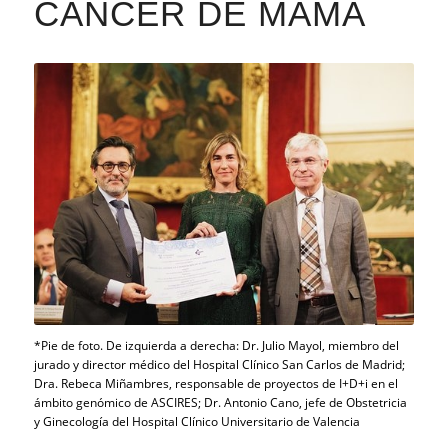
CÁNCER DE MAMA
*Pie de foto. De izquierda a derecha: Dr. Julio Mayol, miembro del
jurado y director médico del Hospital Clínico San Carlos de Madrid;
Dra. Rebeca Miñambres, responsable de proyectos de I+D+i en el
ámbito genómico de ASCIRES; Dr. Antonio Cano, jefe de Obstetricia
y Ginecología del Hospital Clínico Universitario de Valencia