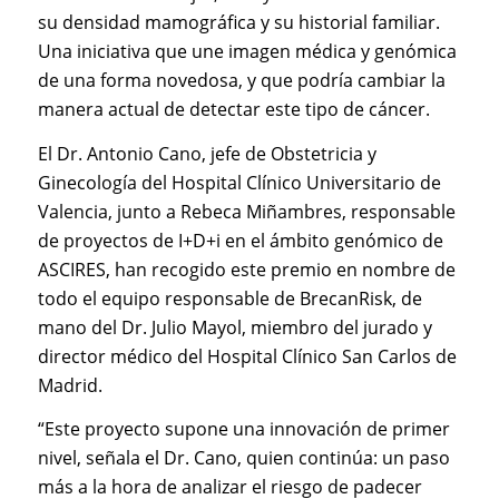
su densidad mamográfica y su historial familiar.
Una iniciativa que une imagen médica y genómica
de una forma novedosa, y que podría cambiar la
manera actual de detectar este tipo de cáncer.
El Dr. Antonio Cano, jefe de Obstetricia y
Ginecología del Hospital Clínico Universitario de
Valencia, junto a Rebeca Miñambres, responsable
de proyectos de I+D+i en el ámbito genómico de
ASCIRES, han recogido este premio en nombre de
todo el equipo responsable de BrecanRisk, de
mano del Dr. Julio Mayol, miembro del jurado y
director médico del Hospital Clínico San Carlos de
Madrid.
“Este proyecto supone una innovación de primer
nivel, señala el Dr. Cano, quien continúa: un paso
más a la hora de analizar el riesgo de padecer