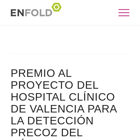
PREMIO AL
PROYECTO DEL
HOSPITAL CLÍNICO
DE VALENCIA PARA
LA DETECCIÓN
PRECOZ DEL