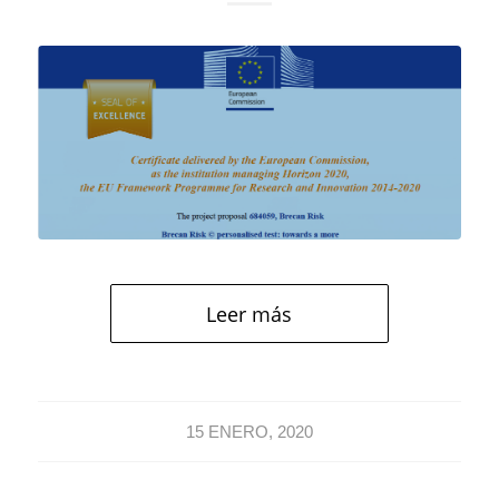
Leer más
15 ENERO, 2020