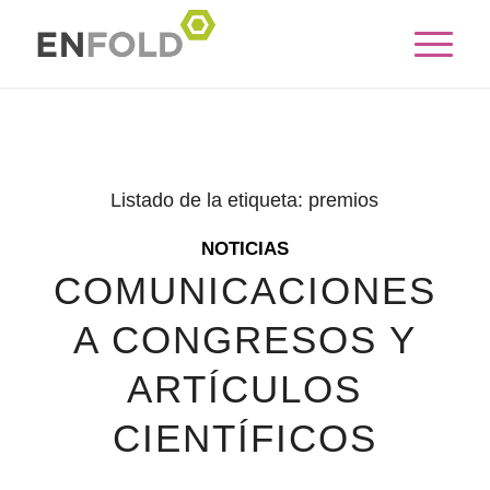
Listado de la etiqueta:
premios
NOTICIAS
COMUNICACIONES
A CONGRESOS Y
ARTÍCULOS
CIENTÍFICOS